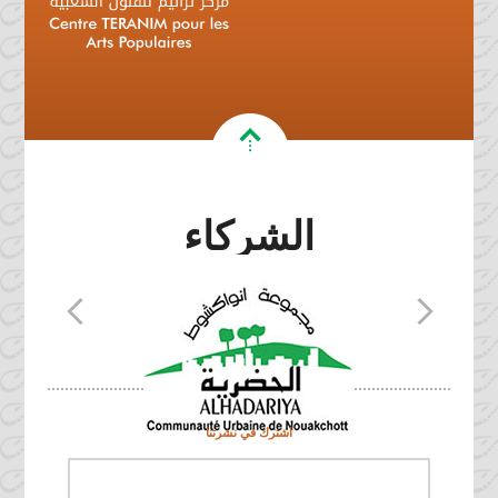
الشركاء
اشترك في نشرتنا