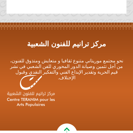
مركز ترانيم للفنون الشعبية
نحو مجتمع موريتاني متنوع ثقافيا و متعايش ومتذوق للفنون،
من أجل تثمين وصيانة الدور المحوري للفن الشعبي في نشر
قيم الحرية وتقدير الإبداع الفني والتفكير النقدي وقبول
الإختلاف.