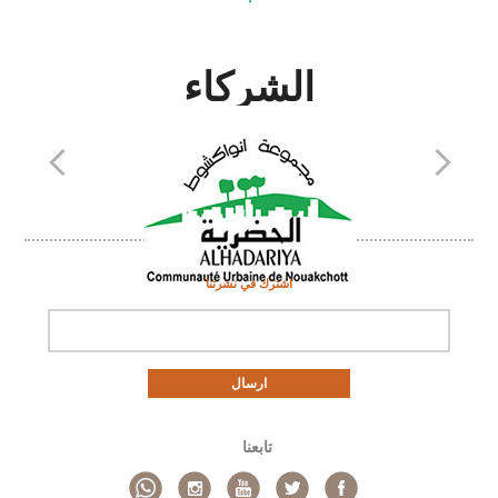
الشركاء
اشترك في نشرتنا
ارسال
تابعنا