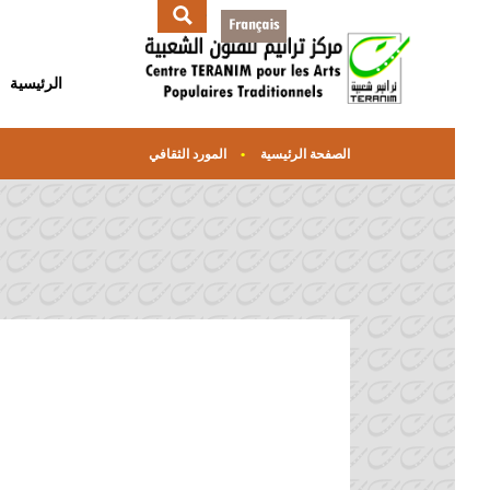
الرئيسية
الصفحة الرئيسية
المورد الثقافي