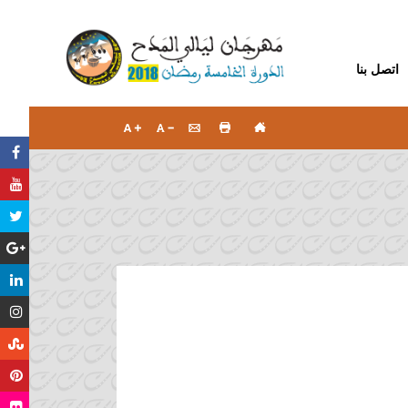
اتصل بنا