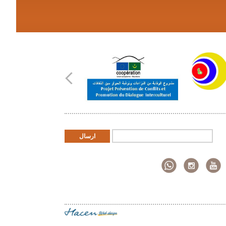
ارسال