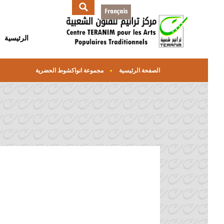
الرئيسية
الصفحة الرئيسية
مجموعة انواكشوط الحضرية