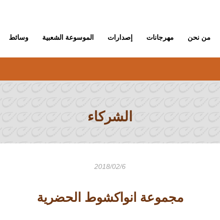
من نحن
مهرجانات
إصدارات
الموسوعة الشعبية
وسائط
الشركاء
2018/02/6
مجموعة انواكشوط الحضرية