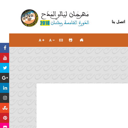
اتصل بنا