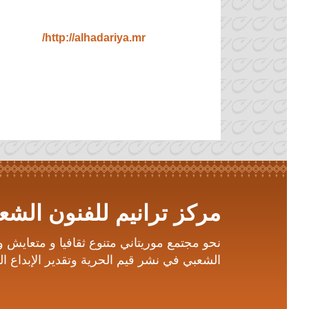
http://alhadariya.mr/
مركز ترانيم للفنون الشعب
نحو مجتمع موريتاني متنوع ثقافيا و متعايش 
الشعبي في نشر قيم الحرية وتقدير الإبداع الف