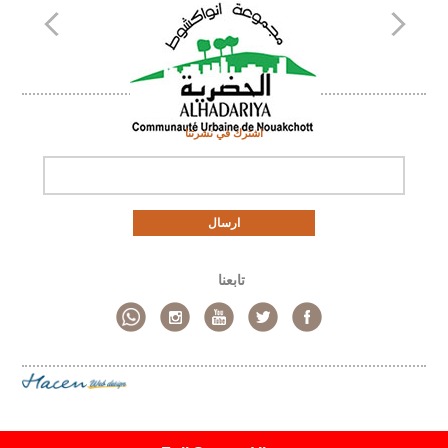
اشترك في نشرتنا
ارسال
تابعنا