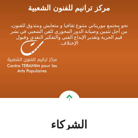
مركز ترانيم للفنون الشعبية
نحو مجتمع موريتاني متنوع ثقافيا و متعايش ومتذوق للفنون،
من أجل تثمين وصيانة الدور المحوري للفن الشعبي في نشر
قيم الحرية وتقدير الإبداع الفني والتفكير النقدي وقبول
الإختلاف.
الشركاء